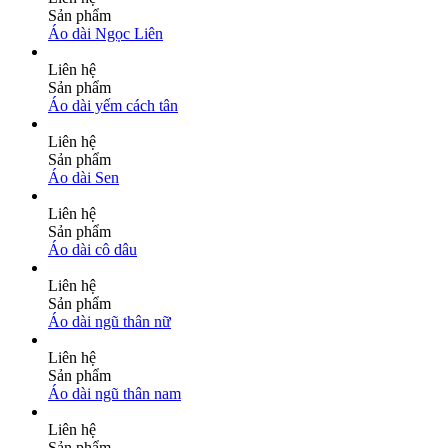
Sản phẩm
Áo dài Ngọc Liên
Liên hệ
Sản phẩm
Áo dài yếm cách tân
Liên hệ
Sản phẩm
Áo dài Sen
Liên hệ
Sản phẩm
Áo dài cô dâu
Liên hệ
Sản phẩm
Áo dài ngũ thân nữ
Liên hệ
Sản phẩm
Áo dài ngũ thân nam
Liên hệ
Sản phẩm