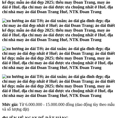
Mức giá:
Từ 6.000.000 - 15.000.000 đồng (dao động tùy theo mẫu
và số lượng đặt)