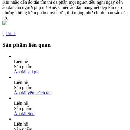
Khi nhắc đến áo dài tím thì đa phần mọi người đều nghĩ ngay đến
áo dài của người phụ nữ Huế. Chiếc áo dài mang nét đẹp kín đáo
nhưng không kém phần quyến rũ , thơ mộng như chính màu sắc của
nó.
[
Print
]
Sản phẩm liên quan
Liên hệ
Sản phẩm
Áo dài sui gia
Liên hệ
Sản phẩm
Áo dài yếm cách tân
Liên hệ
Sản phẩm
Áo dài Sen
Liên hệ
Sản phẩm