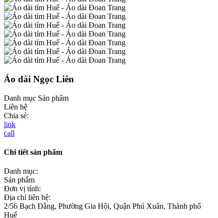
Áo dài Ngọc Liên
Danh mục
Sản phẩm
Liên hệ
Chia sẻ:
link
call
Chi tiết sản phẩm
Danh mục:
Sản phẩm
Đơn vị tính:
Địa chỉ liên hệ:
2/56 Bạch Đằng, Phường Gia Hội, Quận Phú Xuân, Thành phố
Huế