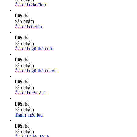
Áo dài Gia đình
Liên hệ
Sản phẩm
Áo dài cô dâu
Liên hệ
Sản phẩm
Áo dài ngũ thân nữ
Liên hệ
Sản phẩm
Áo dài ngũ thân nam
Liên hệ
Sản phẩm
Áo dài thêu 2 tà
Liên hệ
Sản phẩm
Tranh thêu lụa
Liên hệ
Sản phẩm
Áo dài Nhật Bình