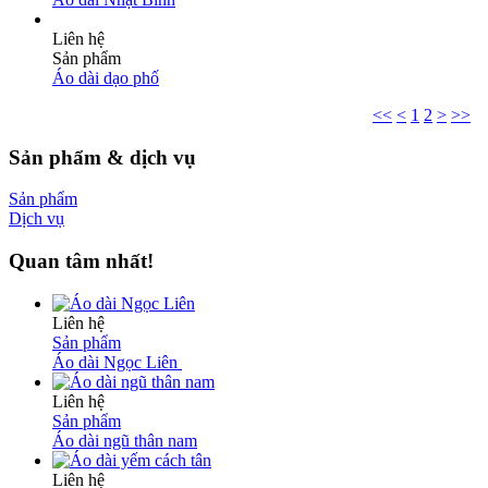
Liên hệ
Sản phẩm
Áo dài dạo phố
<<
<
1
2
>
>>
Sản phẩm & dịch vụ
Sản phẩm
Dịch vụ
Quan tâm nhất!
Liên hệ
Sản phẩm
Áo dài Ngọc Liên
Liên hệ
Sản phẩm
Áo dài ngũ thân nam
Liên hệ