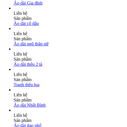
Áo dài Gia đình
Liên hệ
Sản phẩm
Áo dài cô dâu
Liên hệ
Sản phẩm
Áo dài ngũ thân nữ
Liên hệ
Sản phẩm
Áo dài thêu 2 tà
Liên hệ
Sản phẩm
Tranh thêu lụa
Liên hệ
Sản phẩm
Áo dài Nhật Bình
Liên hệ
Sản phẩm
Áo dài dạo phố