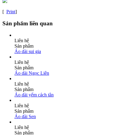
[
Print
]
Sản phẩm liên quan
Liên hệ
Sản phẩm
Áo dài sui gia
Liên hệ
Sản phẩm
Áo dài Ngọc Liên
Liên hệ
Sản phẩm
Áo dài yếm cách tân
Liên hệ
Sản phẩm
Áo dài Sen
Liên hệ
Sản phẩm